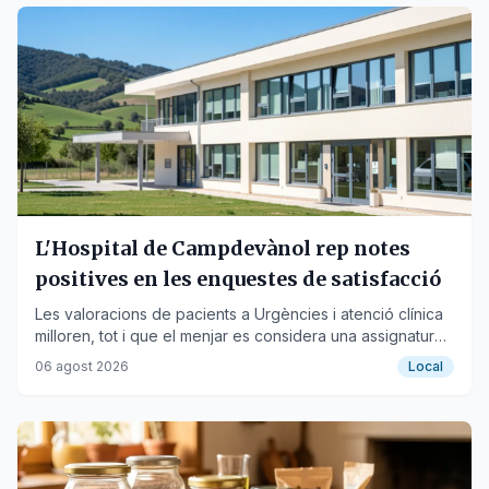
L'Hospital de Campdevànol rep notes
positives en les enquestes de satisfacció
Les valoracions de pacients a Urgències i atenció clínica
milloren, tot i que el menjar es considera una assignatura
pendent.
06 agost 2026
Local