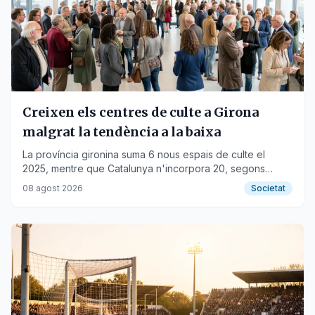
Creixen els centres de culte a Girona
malgrat la tendència a la baixa
La província gironina suma 6 nous espais de culte el
2025, mentre que Catalunya n'incorpora 20, segons
dades de la Generalitat.
08 agost 2026
Societat