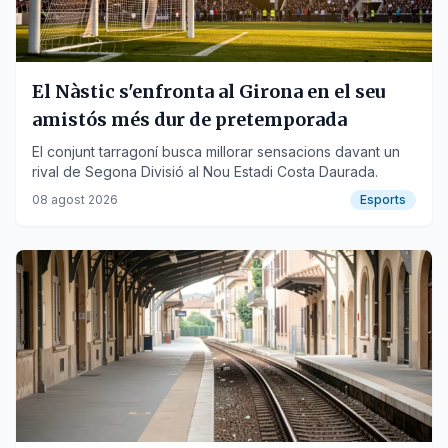
El Nàstic s'enfronta al Girona en el seu
amistós més dur de pretemporada
El conjunt tarragoní busca millorar sensacions davant un
rival de Segona Divisió al Nou Estadi Costa Daurada.
08 agost 2026
Esports