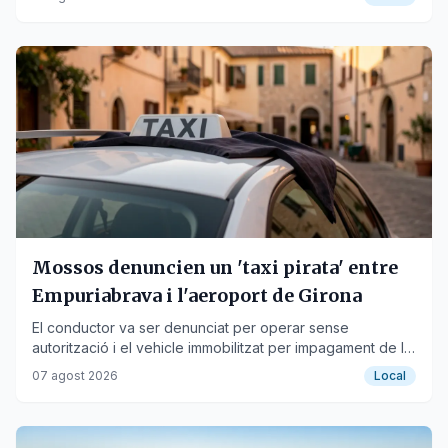
Mossos denuncien un 'taxi pirata' entre
Empuriabrava i l'aeroport de Girona
El conductor va ser denunciat per operar sense
autorització i el vehicle immobilitzat per impagament de la
multa.
07 agost 2026
Local