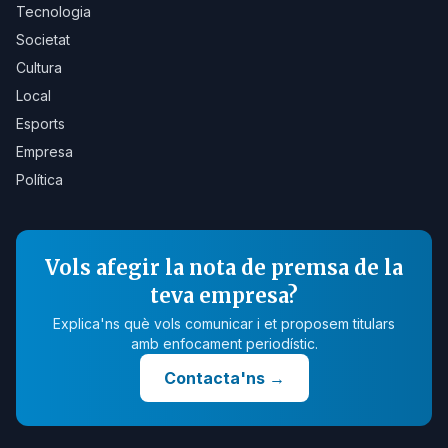
Tecnologia
Societat
Cultura
Local
Esports
Empresa
Política
Vols afegir la nota de premsa de la
teva empresa?
Explica'ns què vols comunicar i et proposem titulars
amb enfocament periodístic.
Contacta'ns
→