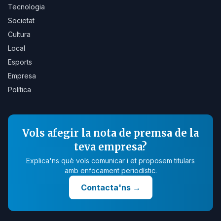
Tecnologia
Societat
Cultura
Local
Esports
Empresa
Política
Vols afegir la nota de premsa de la
teva empresa?
Explica'ns què vols comunicar i et proposem titulars
amb enfocament periodístic.
Contacta'ns
→