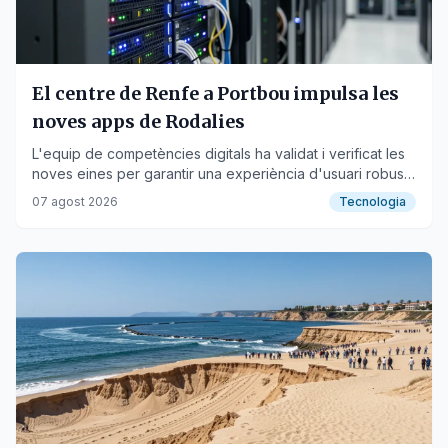
El centre de Renfe a Portbou impulsa les
noves apps de Rodalies
L'equip de competències digitals ha validat i verificat les
noves eines per garantir una experiència d'usuari robusta
i segura.
07 agost 2026
Tecnologia