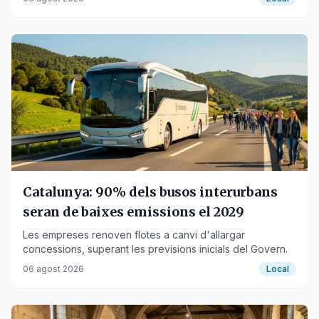
Catalunya: 90% dels busos interurbans
seran de baixes emissions el 2029
Les empreses renoven flotes a canvi d'allargar
concessions, superant les previsions inicials del Govern.
06 agost 2026
Local