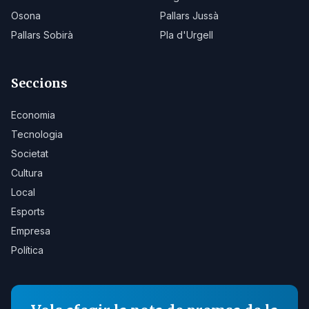
Osona
Pallars Jussà
Pallars Sobirà
Pla d'Urgell
Seccions
Economia
Tecnologia
Societat
Cultura
Local
Esports
Empresa
Política