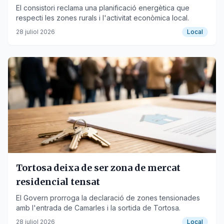
El consistori reclama una planificació energètica que
respecti les zones rurals i l'activitat econòmica local.
28 juliol 2026
Local
Tortosa deixa de ser zona de mercat
residencial tensat
El Govern prorroga la declaració de zones tensionades
amb l'entrada de Camarles i la sortida de Tortosa.
28 juliol 2026
Local