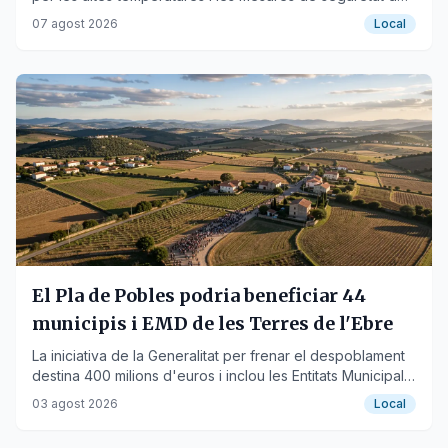
treballadors.
07 agost 2026
Local
El Pla de Pobles podria beneficiar 44
municipis i EMD de les Terres de l'Ebre
La iniciativa de la Generalitat per frenar el despoblament
destina 400 milions d'euros i inclou les Entitats Municipals
Descentralitzades.
03 agost 2026
Local