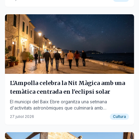
L'Ampolla celebra la Nit Màgica amb una
temàtica centrada en l'eclipsi solar
El municipi del Baix Ebre organitza una setmana
d'activitats astronòmiques que culminarà amb
espectacles al port.
27 juliol 2026
Cultura