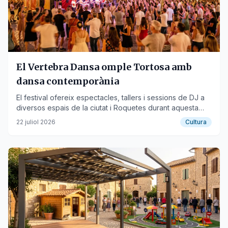
El Vertebra Dansa omple Tortosa amb
dansa contemporània
El festival ofereix espectacles, tallers i sessions de DJ a
diversos espais de la ciutat i Roquetes durant aquesta
setmana.
22 juliol 2026
Cultura