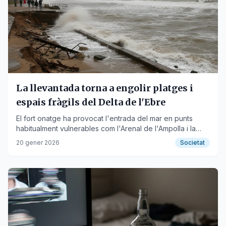
La llevantada torna a engolir platges i
espais fràgils del Delta de l'Ebre
El fort onatge ha provocat l'entrada del mar en punts
habitualment vulnerables com l'Arenal de l'Ampolla i la
barra del Trabucador.
20 gener 2026
Societat