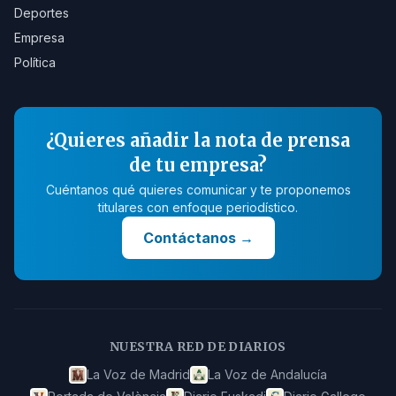
Deportes
Empresa
Política
¿Quieres añadir la nota de prensa
de tu empresa?
Cuéntanos qué quieres comunicar y te proponemos
titulares con enfoque periodístico.
Contáctanos
→
NUESTRA RED DE DIARIOS
La Voz de Madrid
La Voz de Andalucía