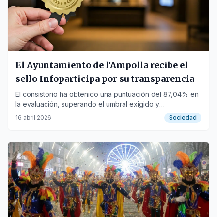
El Ayuntamiento de l'Ampolla recibe el
sello Infoparticipa por su transparencia
El consistorio ha obtenido una puntuación del 87,04% en
la evaluación, superando el umbral exigido y
demostrando una mejora notable en la gestión pública.
16 abril 2026
Sociedad