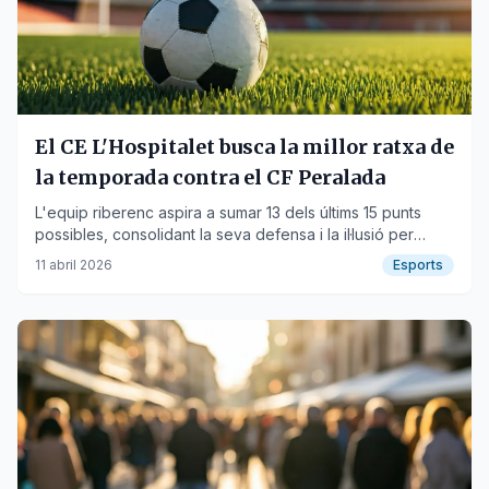
El CE L'Hospitalet busca la millor ratxa de
la temporada contra el CF Peralada
L'equip riberenc aspira a sumar 13 dels últims 15 punts
possibles, consolidant la seva defensa i la il·lusió per
l'ascens.
11 abril 2026
Esports