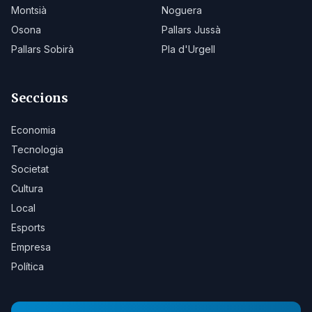
Montsià
Noguera
Osona
Pallars Jussà
Pallars Sobirà
Pla d'Urgell
Seccions
Economia
Tecnologia
Societat
Cultura
Local
Esports
Empresa
Política