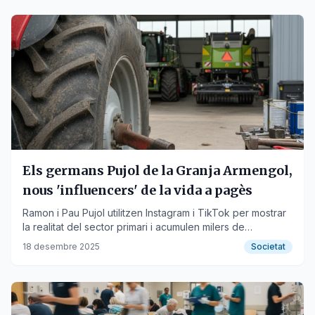
Els germans Pujol de la Granja Armengol,
nous 'influencers' de la vida a pagès
Ramon i Pau Pujol utilitzen Instagram i TikTok per mostrar
la realitat del sector primari i acumulen milers de
seguidors.
18 desembre 2025
Societat