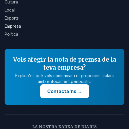
Cultura
Local
Esports
Empresa
Política
Vols afegir la nota de premsa de la
teva empresa?
Explica'ns què vols comunicar i et proposem titulars
amb enfocament periodístic.
Contacta'ns
→
LA NOSTRA XARXA DE DIARIS