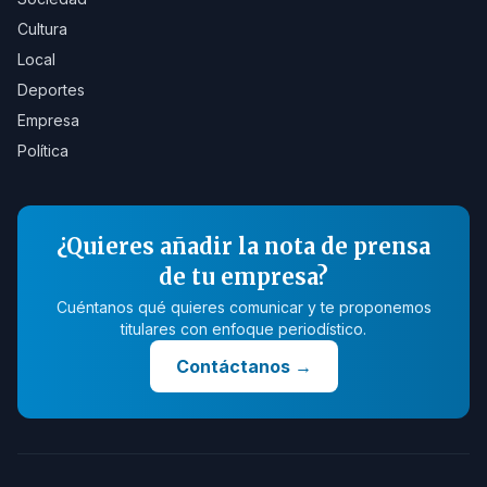
Cultura
Local
Deportes
Empresa
Política
¿Quieres añadir la nota de prensa
de tu empresa?
Cuéntanos qué quieres comunicar y te proponemos
titulares con enfoque periodístico.
Contáctanos
→