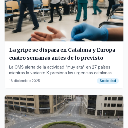
La gripe se dispara en Cataluña y Europa
cuatro semanas antes de lo previsto
La OMS alerta de la actividad "muy alta" en 27 países
mientras la variante K presiona las urgencias catalanas
antes de Navidad.
16 diciembre 2025
Sociedad