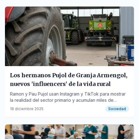
Los hermanos Pujol de Granja Armengol,
nuevos 'influencers' de la vida rural
Ramon y Pau Pujol usan Instagram y TikTok para mostrar
la realidad del sector primario y acumulan miles de
seguidores.
18 diciembre 2025
Sociedad