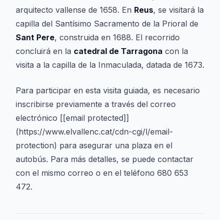
arquitecto vallense de 1658. En
Reus
, se visitará la
capilla del Santísimo Sacramento de la Prioral de
Sant Pere
, construida en 1688. El recorrido
concluirá en la
catedral de Tarragona
con la
visita a la capilla de la Inmaculada, datada de 1673.
Para participar en esta visita guiada, es necesario
inscribirse previamente a través del correo
electrónico [[email protected]]
(https://www.elvallenc.cat/cdn-cgi/l/email-
protection) para asegurar una plaza en el
autobús. Para más detalles, se puede contactar
con el mismo correo o en el teléfono 680 653
472.