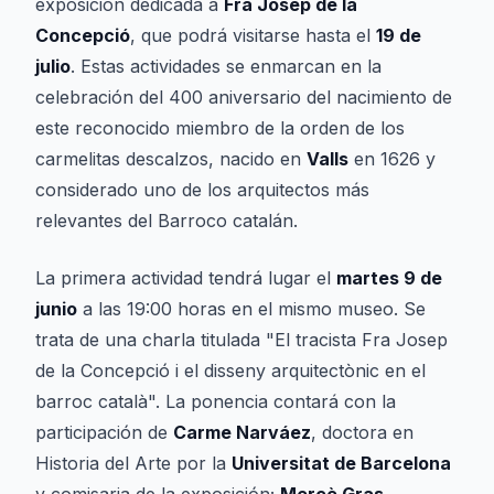
exposición dedicada a
Fra Josep de la
Concepció
, que podrá visitarse hasta el
19 de
julio
. Estas actividades se enmarcan en la
celebración del 400 aniversario del nacimiento de
este reconocido miembro de la orden de los
carmelitas descalzos, nacido en
Valls
en 1626 y
considerado uno de los arquitectos más
relevantes del Barroco catalán.
La primera actividad tendrá lugar el
martes 9 de
junio
a las 19:00 horas en el mismo museo. Se
trata de una charla titulada "
El tracista Fra Josep
de la Concepció i el disseny arquitectònic en el
barroc català
". La ponencia contará con la
participación de
Carme Narváez
, doctora en
Historia del Arte por la
Universitat de Barcelona