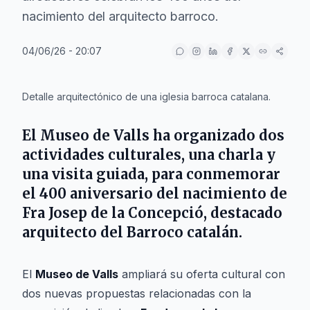
nacimiento del arquitecto barroco.
04/06/26 - 20:07
IA
Detalle arquitectónico de una iglesia barroca catalana.
El
Museo de Valls
ha organizado dos
actividades culturales, una charla y
una visita guiada, para conmemorar
el 400 aniversario del nacimiento de
Fra Josep de la Concepció, destacado
arquitecto del Barroco catalán.
El
Museo de Valls
ampliará su oferta cultural con
dos nuevas propuestas relacionadas con la