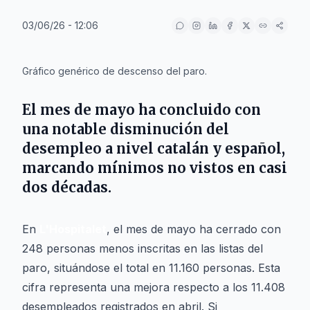
03/06/26 - 12:06
IA
Gráfico genérico de descenso del paro.
El mes de mayo ha concluido con
una notable disminución del
desempleo a nivel catalán y español,
marcando mínimos no vistos en casi
dos décadas.
En
L'Hospitalet
, el mes de mayo ha cerrado con
248 personas menos inscritas en las listas del
paro, situándose el total en 11.160 personas. Esta
cifra representa una mejora respecto a los 11.408
desempleados registrados en abril. Si