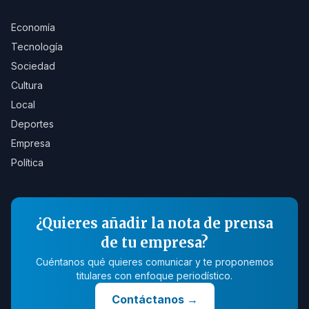
Economía
Tecnología
Sociedad
Cultura
Local
Deportes
Empresa
Política
¿Quieres añadir la nota de prensa
de tu empresa?
Cuéntanos qué quieres comunicar y te proponemos
titulares con enfoque periodístico.
Contáctanos
→