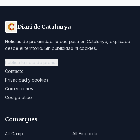
Diari de Catalunya
Noticias de proximidad: lo que pasa en Catalunya, explicado
desde el territorio. Sin publicidad ni cookies.
Publica tu nota de prensa
Contacto
Privacidad y cookies
Correcciones
Código ético
Comarques
Alt Camp
Alt Empordà