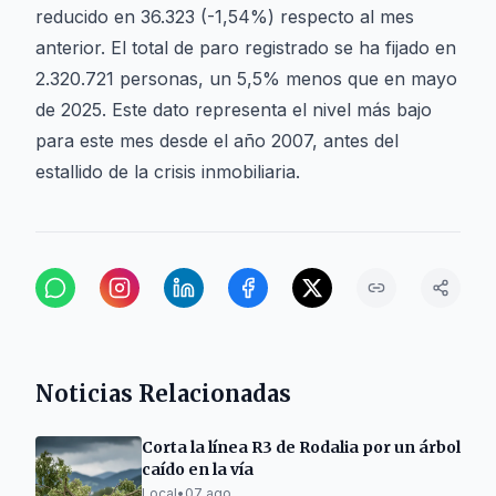
reducido en 36.323 (-1,54%) respecto al mes
anterior. El total de paro registrado se ha fijado en
2.320.721 personas, un 5,5% menos que en mayo
de 2025. Este dato representa el nivel más bajo
para este mes desde el año 2007, antes del
estallido de la crisis inmobiliaria.
Noticias Relacionadas
Corta la línea R3 de Rodalia por un árbol
caído en la vía
Local
•
07 ago