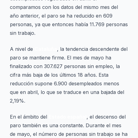
comparamos con los datos del mismo mes del
año anterior, el paro se ha reducido en 609
personas, ya que entonces había 11.769 personas
sin trabajo.
A nivel de
Cataluña
, la tendencia descendente del
paro se mantiene firme. El mes de mayo ha
finalizado con 307.627 personas sin empleo, la
cifra más baja de los últimos 18 años. Esta
reducción supone 6.900 desempleados menos
que en abril, lo que se traduce en una bajada del
2,19%.
En el ámbito del
Estado español
, el descenso del
paro también es una constante. Durante el mes
de mayo, el número de personas sin trabajo se ha