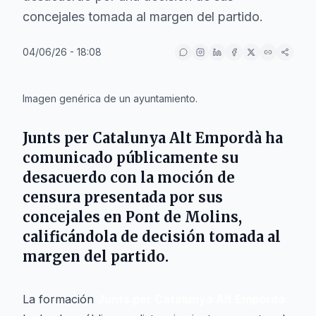
concejales tomada al margen del partido.
04/06/26 - 18:08
IA
Imagen genérica de un ayuntamiento.
Junts per Catalunya Alt Empordà ha
comunicado públicamente su
desacuerdo con la moción de
censura presentada por sus
concejales en Pont de Molins,
calificándola de decisión tomada al
margen del partido.
La formación
Junts per Catalunya Alt Empordà