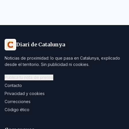
Diari de Catalunya
Noticias de proximidad: lo que pasa en Catalunya, explicado
desde el territorio. Sin publicidad ni cookies.
Publica tu nota de prensa
Contacto
Privacidad y cookies
Correcciones
Código ético