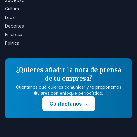
Sociedad
Cultura
Local
Deportes
Empresa
Política
¿Quieres añadir la nota de prensa
de tu empresa?
Cuéntanos qué quieres comunicar y te proponemos
titulares con enfoque periodístico.
Contáctanos
→