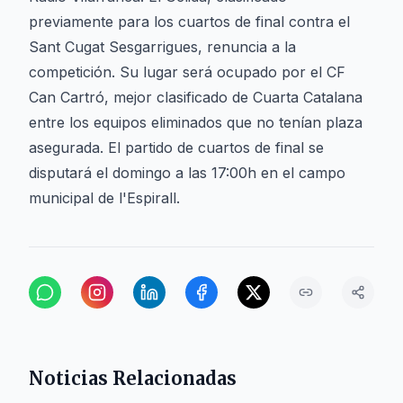
previamente para los cuartos de final contra el
Sant Cugat Sesgarrigues, renuncia a la
competición. Su lugar será ocupado por el CF
Can Cartró, mejor clasificado de Cuarta Catalana
entre los equipos eliminados que no tenían plaza
asegurada. El partido de cuartos de final se
disputará el domingo a las 17:00h en el campo
municipal de l'Espirall.
Noticias Relacionadas