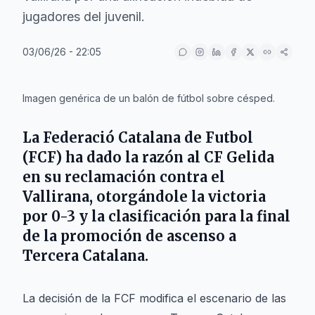
jugadores del juvenil.
03/06/26 - 22:05
IA
Imagen genérica de un balón de fútbol sobre césped.
La Federació Catalana de Futbol
(FCF) ha dado la razón al CF Gelida
en su reclamación contra el
Vallirana, otorgándole la victoria
por 0-3 y la clasificación para la final
de la promoción de ascenso a
Tercera Catalana.
La decisión de la FCF modifica el escenario de las