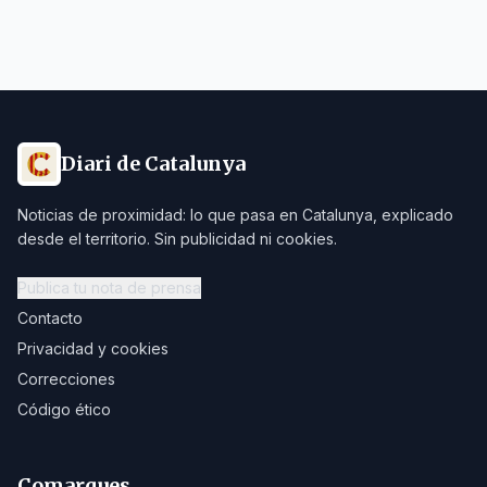
Diari de Catalunya
Noticias de proximidad: lo que pasa en Catalunya, explicado
desde el territorio. Sin publicidad ni cookies.
Publica tu nota de prensa
Contacto
Privacidad y cookies
Correcciones
Código ético
Comarques