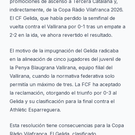
promociones de ascenso a Tercera Catalana y,
indirectamente, de la Copa Ràdio Vilafranca 2026.
El CF Gelida, que había perdido la semifinal de
vuelta contra el Vallirana por 0-1 tras un empate a
2-2 en la ida, ve ahora revertido el resultado.
El motivo de la impugnación del Gelida radicaba
en la alineación de cinco jugadores del juvenil de
la Penya Blaugrana Vallirana, equipo filial del
Vallirana, cuando la normativa federativa solo
permitía un máximo de tres. La FCF ha aceptado
la reclamación, otorgando el triunfo por 0-3 al
Gelida y su clasificación para la final contra el
Athlètic Esparreguera.
Esta resolución tiene consecuencias para la Copa
Ràdio Vilafranca. El Gelida, clasificado