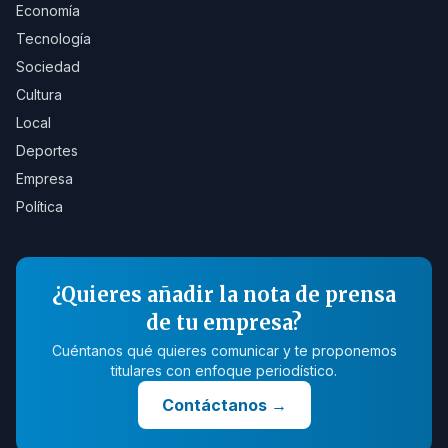
Economía
Tecnología
Sociedad
Cultura
Local
Deportes
Empresa
Política
¿Quieres añadir la nota de prensa
de tu empresa?
Cuéntanos qué quieres comunicar y te proponemos
titulares con enfoque periodístico.
Contáctanos
→