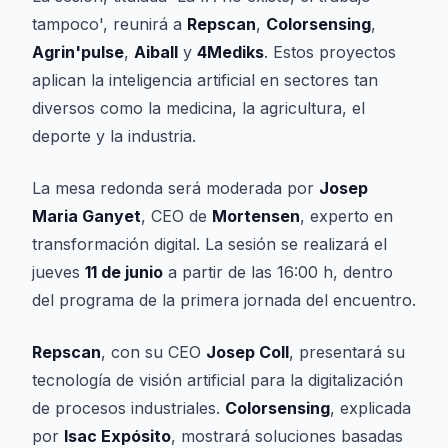
tampoco', reunirá a
Repscan
,
Colorsensing
,
Agrin'pulse
,
Aiball
y
4Mediks
. Estos proyectos
aplican la inteligencia artificial en sectores tan
diversos como la medicina, la agricultura, el
deporte y la industria.
La mesa redonda será moderada por
Josep
Maria Ganyet
, CEO de
Mortensen
, experto en
transformación digital. La sesión se realizará el
jueves
11 de junio
a partir de las 16:00 h, dentro
del programa de la primera jornada del encuentro.
Repscan
, con su CEO
Josep Coll
, presentará su
tecnología de visión artificial para la digitalización
de procesos industriales.
Colorsensing
, explicada
por
Isac Expósito
, mostrará soluciones basadas