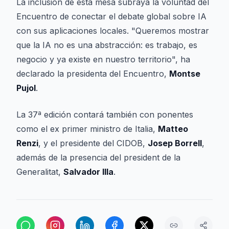
La inclusión de esta mesa subraya la voluntad del
Encuentro de conectar el debate global sobre IA
con sus aplicaciones locales. "Queremos mostrar
que la IA no es una abstracción: es trabajo, es
negocio y ya existe en nuestro territorio", ha
declarado la presidenta del Encuentro,
Montse
Pujol
.
La 37ª edición contará también con ponentes
como el ex primer ministro de Italia,
Matteo
Renzi
, y el presidente del CIDOB,
Josep Borrell
,
además de la presencia del president de la
Generalitat,
Salvador Illa
.