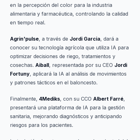
en la percepción del color para la industria
alimentaria y farmacéutica, controlando la calidad
en tiempo real.
Agrin'pulse
, a través de
Jordi Garcia
, dará a
conocer su tecnología agrícola que utiliza IA para
optimizar decisiones de riego, tratamientos y
cosechas.
Aiball
, representada por su CEO
Jordi
Fortuny
, aplicará la IA al análisis de movimientos
y patrones tácticos en el baloncesto.
Finalmente,
4Mediks
, con su CCO
Albert Farré
,
presentará una plataforma de IA para la gestión
sanitaria, mejorando diagnósticos y anticipando
riesgos para los pacientes.