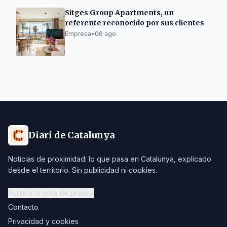
Sitges Group Apartments, un
referente reconocido por sus clientes
Empresa
•
06 ago
Diari de Catalunya
Noticias de proximidad: lo que pasa en Catalunya, explicado
desde el territorio. Sin publicidad ni cookies.
Publica tu nota de prensa
Contacto
Privacidad y cookies