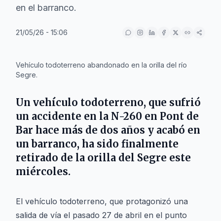
en el barranco.
21/05/26 - 15:06
IA
Vehículo todoterreno abandonado en la orilla del río
Segre.
Un vehículo todoterreno, que sufrió
un accidente en la
N-260
en
Pont de
Bar
hace más de dos años y acabó en
un barranco, ha sido finalmente
retirado de la orilla del
Segre
este
miércoles.
El vehículo todoterreno, que protagonizó una
salida de vía el pasado 27 de abril en el punto