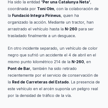
Ha sido la entidad
'Per una Catalunya Neta'
,
coordinada por
Toni Olm
, con la colaboración de
la
Fundació Integra Pirineus
, quien ha
organizado la acción. Mediante un tractor, han
arrastrado el vehículo hasta la
N-260
para ser
trasladado finalmente a un desguace.
En otro incidente separado, un vehículo de color
negro que sufrió un accidente el 4 de abril en el
mismo punto kilométrico 214 de la
N-260
, en
Pont de Bar
, también ha sido retirado
recientemente por el servicio de conservación de
la
Red de Carreteras del Estado
. La presencia de
este vehículo en el arcén suponía un peligro real
por la densidad de tráfico de la vía.