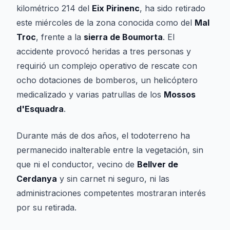
kilométrico 214 del
Eix Pirinenc
, ha sido retirado
este miércoles de la zona conocida como del
Mal
Troc
, frente a la
sierra de Boumorta
. El
accidente provocó heridas a tres personas y
requirió un complejo operativo de rescate con
ocho dotaciones de bomberos, un helicóptero
medicalizado y varias patrullas de los
Mossos
d'Esquadra
.
Durante más de dos años, el todoterreno ha
permanecido inalterable entre la vegetación, sin
que ni el conductor, vecino de
Bellver de
Cerdanya
y sin carnet ni seguro, ni las
administraciones competentes mostraran interés
por su retirada.