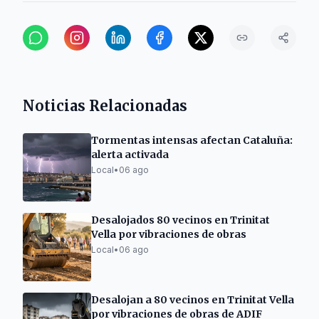
Noticias Relacionadas
Tormentas intensas afectan Cataluña:
alerta activada
Local
•
06 ago
Desalojados 80 vecinos en Trinitat
Vella por vibraciones de obras
Local
•
06 ago
Desalojan a 80 vecinos en Trinitat Vella
por vibraciones de obras de ADIF