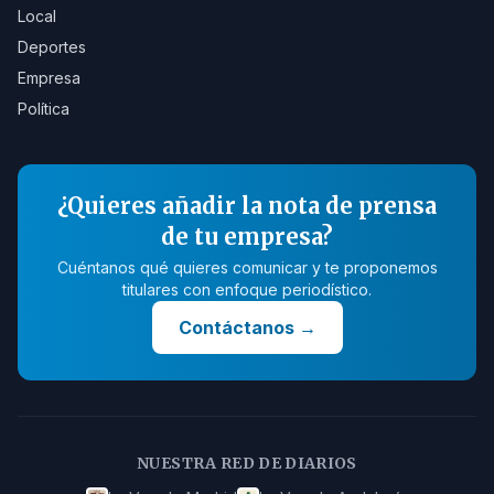
Local
Deportes
Empresa
Política
¿Quieres añadir la nota de prensa
de tu empresa?
Cuéntanos qué quieres comunicar y te proponemos
titulares con enfoque periodístico.
Contáctanos
→
NUESTRA RED DE DIARIOS