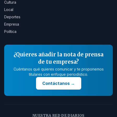
Cultura
Local
Deportes
Empresa
Política
¿Quieres añadir la nota de prensa
de tu empresa?
Cuéntanos qué quieres comunicar y te proponemos
titulares con enfoque periodístico.
Contáctanos
→
NUESTRA RED DE DIARIOS