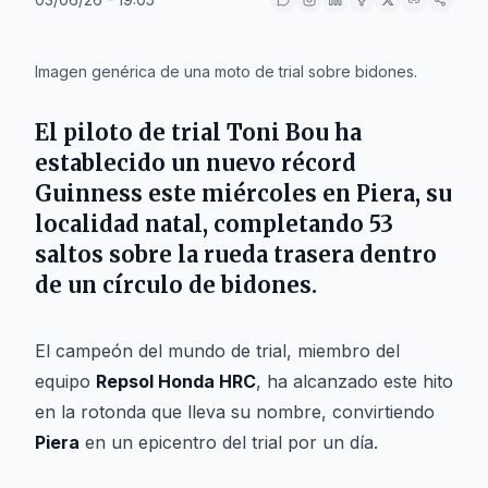
IA
Imagen genérica de una moto de trial sobre bidones.
El piloto de trial
Toni Bou
ha
establecido un nuevo récord
Guinness este miércoles en
Piera
, su
localidad natal, completando 53
saltos sobre la rueda trasera dentro
de un círculo de bidones.
El campeón del mundo de trial, miembro del
equipo
Repsol Honda HRC
, ha alcanzado este hito
en la rotonda que lleva su nombre, convirtiendo
Piera
en un epicentro del trial por un día.