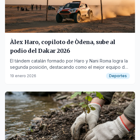
Àlex Haro, copiloto de Òdena, sube al
podio del Dakar 2026
El tándem catalán formado por Haro y Nani Roma logra la
segunda posición, destacando como el mejor equipo de
Ford Racing.
19 enero 2026
Deportes