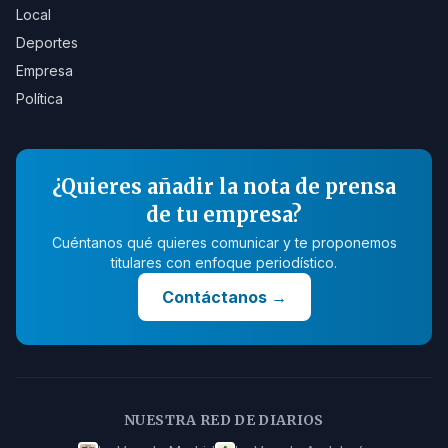
Local
Deportes
Empresa
Política
¿Quieres añadir la nota de prensa
de tu empresa?
Cuéntanos qué quieres comunicar y te proponemos
titulares con enfoque periodístico.
Contáctanos
→
NUESTRA RED DE DIARIOS