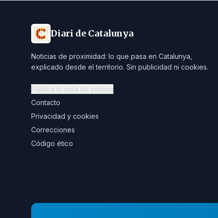
Diari de Catalunya
Noticias de proximidad: lo que pasa en Catalunya,
explicado desde el territorio. Sin publicidad ni cookies.
Publica tu nota de prensa
Contacto
Privacidad y cookies
Correcciones
Código ético