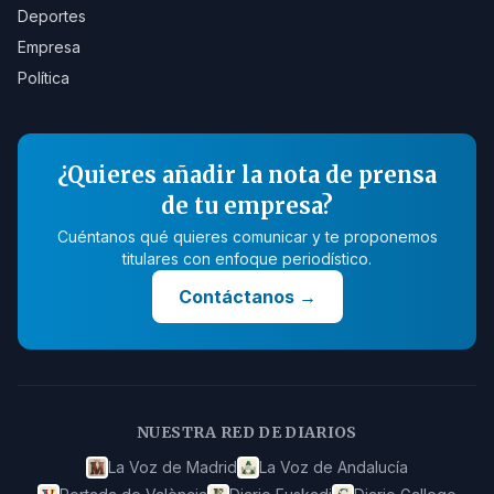
Deportes
Empresa
Política
¿Quieres añadir la nota de prensa
de tu empresa?
Cuéntanos qué quieres comunicar y te proponemos
titulares con enfoque periodístico.
Contáctanos
→
NUESTRA RED DE DIARIOS
La Voz de Madrid
La Voz de Andalucía