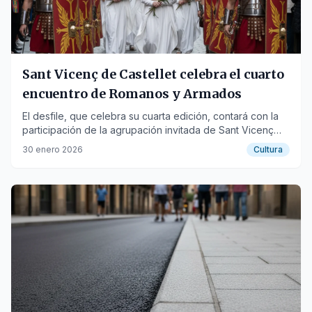
Sant Vicenç de Castellet celebra el cuarto
encuentro de Romanos y Armados
El desfile, que celebra su cuarta edición, contará con la
participación de la agrupación invitada de Sant Vicenç
dels Horts.
30 enero 2026
Cultura