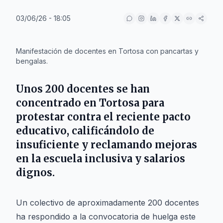
03/06/26 - 18:05
IA
Manifestación de docentes en Tortosa con pancartas y
bengalas.
Unos 200 docentes se han
concentrado en Tortosa para
protestar contra el reciente pacto
educativo, calificándolo de
insuficiente y reclamando mejoras
en la escuela inclusiva y salarios
dignos.
Un colectivo de aproximadamente 200 docentes
ha respondido a la convocatoria de huelga este