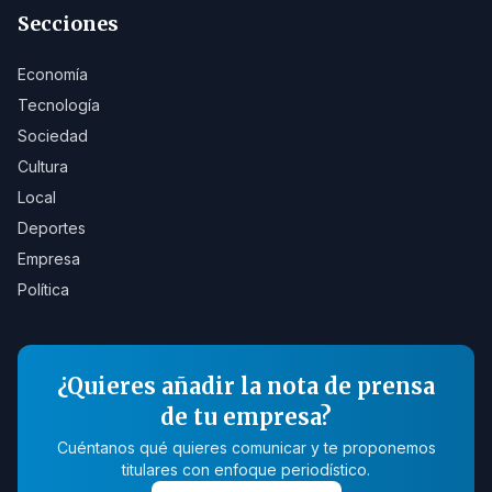
Secciones
Economía
Tecnología
Sociedad
Cultura
Local
Deportes
Empresa
Política
¿Quieres añadir la nota de prensa
de tu empresa?
Cuéntanos qué quieres comunicar y te proponemos
titulares con enfoque periodístico.