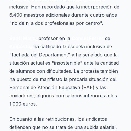
inclusiva. Han recordado que la incorporación de
6.400 maestros adicionales durante cuatro años
"no da ni a dos profesionales por centro".
Santi Martí
, profesor en la
Consol Ferrer
de
Amposta
, ha calificado la escuela inclusiva de
"fachada del Departament" y ha señalado que la
situación actual es "insostenible" ante la cantidad
de alumnos con dificultades. La protesta también
ha puesto de manifiesto la precaria situación del
Personal de Atención Educativa (PAE) y las
cuidadoras, algunos con salarios inferiores a los
1.000 euros.
En cuanto a las retribuciones, los sindicatos
defienden que no se trata de una subida salarial,