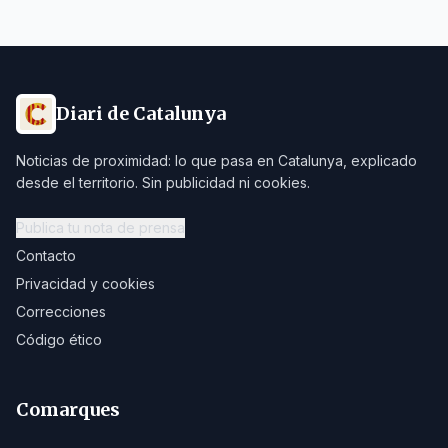
Diari de Catalunya
Noticias de proximidad: lo que pasa en Catalunya, explicado
desde el territorio. Sin publicidad ni cookies.
Publica tu nota de prensa
Contacto
Privacidad y cookies
Correcciones
Código ético
Comarques