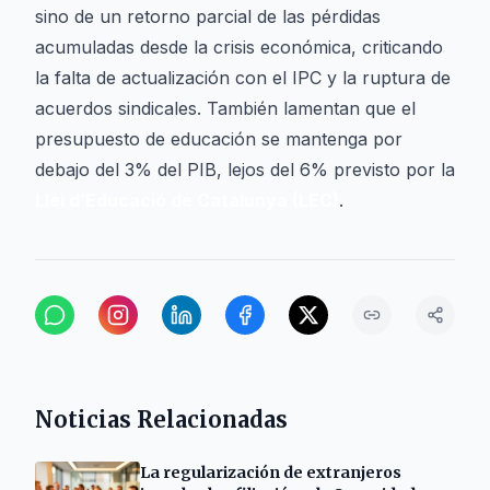
sino de un retorno parcial de las pérdidas
acumuladas desde la crisis económica, criticando
la falta de actualización con el IPC y la ruptura de
acuerdos sindicales. También lamentan que el
presupuesto de educación se mantenga por
debajo del 3% del PIB, lejos del 6% previsto por la
Llei d’Educació de Catalunya (LEC)
.
Noticias Relacionadas
La regularización de extranjeros