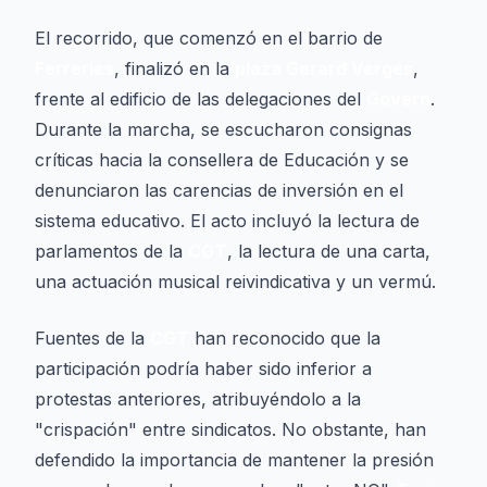
El recorrido, que comenzó en el barrio de
Ferreries
, finalizó en la
plaza Gerard Vergés
,
frente al edificio de las delegaciones del
Govern
.
Durante la marcha, se escucharon consignas
críticas hacia la consellera de Educación y se
denunciaron las carencias de inversión en el
sistema educativo. El acto incluyó la lectura de
parlamentos de la
CGT
, la lectura de una carta,
una actuación musical reivindicativa y un vermú.
Fuentes de la
CGT
han reconocido que la
participación podría haber sido inferior a
protestas anteriores, atribuyéndolo a la
"crispación" entre sindicatos. No obstante, han
defendido la importancia de mantener la presión