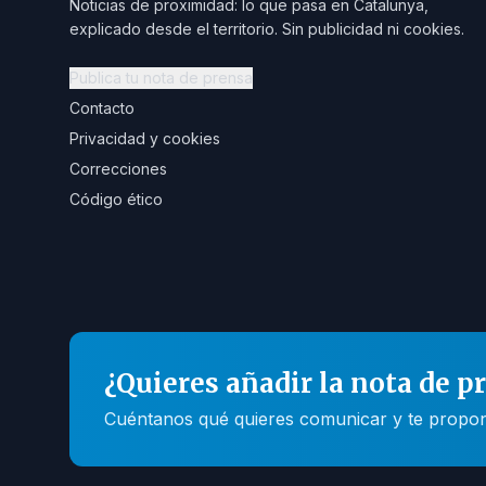
Noticias de proximidad: lo que pasa en Catalunya,
explicado desde el territorio. Sin publicidad ni cookies.
Publica tu nota de prensa
Contacto
Privacidad y cookies
Correcciones
Código ético
¿Quieres añadir la nota de p
Cuéntanos qué quieres comunicar y te propone