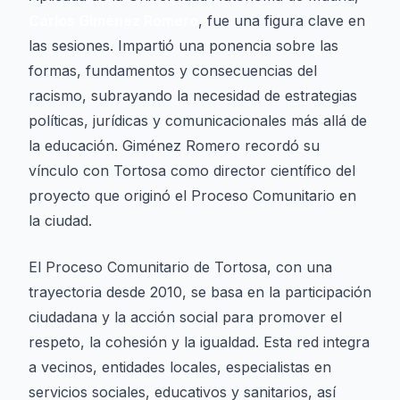
Carlos Giménez Romero
, fue una figura clave en
las sesiones. Impartió una ponencia sobre las
formas, fundamentos y consecuencias del
racismo, subrayando la necesidad de estrategias
políticas, jurídicas y comunicacionales más allá de
la educación. Giménez Romero recordó su
vínculo con Tortosa como director científico del
proyecto que originó el Proceso Comunitario en
la ciudad.
El Proceso Comunitario de Tortosa, con una
trayectoria desde 2010, se basa en la participación
ciudadana y la acción social para promover el
respeto, la cohesión y la igualdad. Esta red integra
a vecinos, entidades locales, especialistas en
servicios sociales, educativos y sanitarios, así