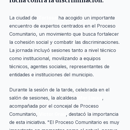
lucha contra la discriminación.
La ciudad de
Tortosa
ha acogido un importante
encuentro de expertos centrados en el Proceso
Comunitario, un movimiento que busca fortalecer
la cohesión social y combatir las discriminaciones.
La jornada incluyó sesiones tanto a nivel técnico
como institucional, movilizando a equipos
técnicos, agentes sociales, representantes de
entidades e instituciones del municipio.
Durante la sesión de la tarde, celebrada en el
salón de sesiones, la alcaldesa
Mar Lleixà
,
acompañada por el concejal de Proceso
Comunitario,
Víctor Grau
, destacó la importancia
de esta iniciativa. "El Proceso Comunitario es muy