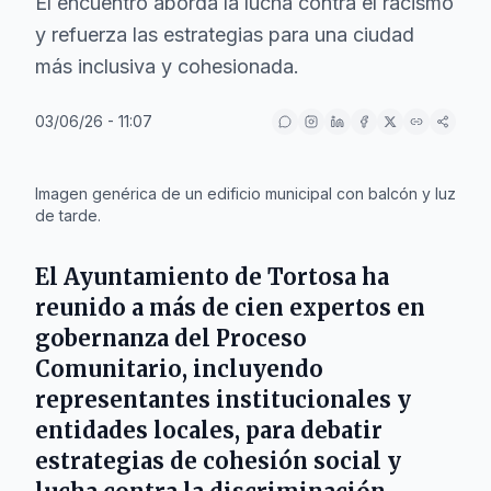
El encuentro aborda la lucha contra el racismo
y refuerza las estrategias para una ciudad
más inclusiva y cohesionada.
03/06/26 - 11:07
IA
Imagen genérica de un edificio municipal con balcón y luz
de tarde.
El
Ayuntamiento de Tortosa
ha
reunido a más de cien expertos en
gobernanza del Proceso
Comunitario, incluyendo
representantes institucionales y
entidades locales, para debatir
estrategias de cohesión social y