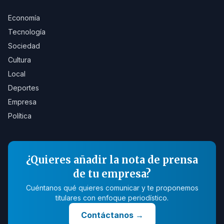
Economía
Tecnología
Sociedad
Cultura
Local
Deportes
Empresa
Política
¿Quieres añadir la nota de prensa
de tu empresa?
Cuéntanos qué quieres comunicar y te proponemos
titulares con enfoque periodístico.
Contáctanos
→