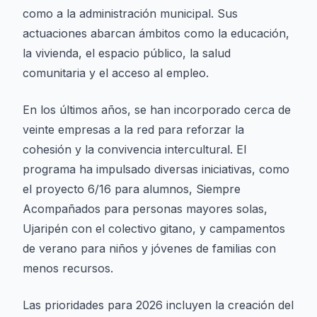
como a la administración municipal. Sus
actuaciones abarcan ámbitos como la educación,
la vivienda, el espacio público, la salud
comunitaria y el acceso al empleo.
En los últimos años, se han incorporado cerca de
veinte empresas a la red para reforzar la
cohesión y la convivencia intercultural. El
programa ha impulsado diversas iniciativas, como
el proyecto 6/16 para alumnos, Siempre
Acompañados para personas mayores solas,
Ujaripén con el colectivo gitano, y campamentos
de verano para niños y jóvenes de familias con
menos recursos.
Las prioridades para 2026 incluyen la creación del