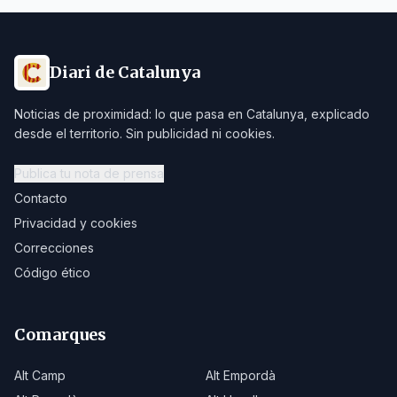
Diari de Catalunya
Noticias de proximidad: lo que pasa en Catalunya, explicado
desde el territorio. Sin publicidad ni cookies.
Publica tu nota de prensa
Contacto
Privacidad y cookies
Correcciones
Código ético
Comarques
Alt Camp
Alt Empordà