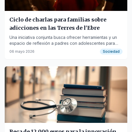
Ciclo de charlas para familias sobre
adicciones en las Terres de l'Ebre
Una iniciativa conjunta busca ofrecer herramientas y un
espacio de reflexión a padres con adolescentes para
abordar el consumo y las adicciones.
06 mayo 2026
Sociedad
Beca de 12.000 euros para la innovación