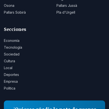
Osona
Pallars Jussà
Pallars Sobirà
Pla d'Urgell
Secciones
Economía
Tecnología
Sociedad
Cultura
Local
Deportes
Empresa
Política