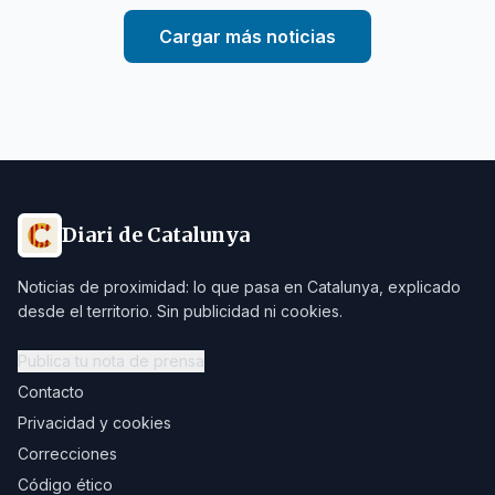
Cargar más noticias
Diari de Catalunya
Noticias de proximidad: lo que pasa en Catalunya, explicado
desde el territorio. Sin publicidad ni cookies.
Publica tu nota de prensa
Contacto
Privacidad y cookies
Correcciones
Código ético