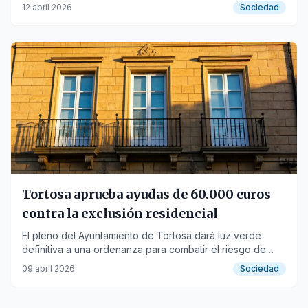
hasta casos de violencia machista y parricidios.
12 abril 2026
Sociedad
Tortosa aprueba ayudas de 60.000 euros
contra la exclusión residencial
El pleno del Ayuntamiento de Tortosa dará luz verde
definitiva a una ordenanza para combatir el riesgo de
exclusión residencial con 60.000 euros.
09 abril 2026
Sociedad