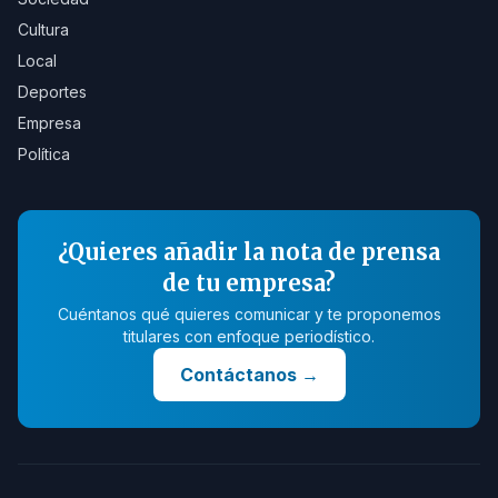
Cultura
Local
Deportes
Empresa
Política
¿Quieres añadir la nota de prensa
de tu empresa?
Cuéntanos qué quieres comunicar y te proponemos
titulares con enfoque periodístico.
Contáctanos
→