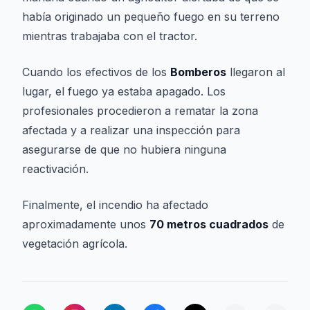
había originado un pequeño fuego en su terreno
mientras trabajaba con el tractor.
Cuando los efectivos de los
Bomberos
llegaron al
lugar, el fuego ya estaba apagado. Los
profesionales procedieron a rematar la zona
afectada y a realizar una inspección para
asegurarse de que no hubiera ninguna
reactivación.
Finalmente, el incendio ha afectado
aproximadamente unos
70 metros cuadrados
de
vegetación agrícola.