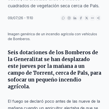
cuadrados de vegetación seca cerca de Pals.
09/07/26 - 11:10
IA
Imagen genérica de un incendio agrícola con vehículos
de Bomberos.
Seis dotaciones de los Bomberos de
la Generalitat se han desplazado
este jueves por la mañana a un
campo de
Torrent
, cerca de
Pals
, para
sofocar un pequeño incendio
agrícola.
El fuego se declaró poco antes de las nueve de la
mañana cuando un agricultor alertaba de que se