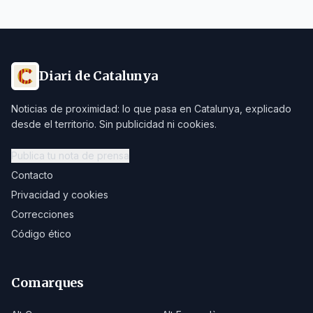
Diari de Catalunya
Noticias de proximidad: lo que pasa en Catalunya, explicado
desde el territorio. Sin publicidad ni cookies.
Publica tu nota de prensa
Contacto
Privacidad y cookies
Correcciones
Código ético
Comarques