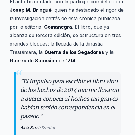
El acto ha contado con la participación del doctor
Josep M. Bringué
, quien ha destacado el rigor de
la investigación detrás de esta crónica publicada
por la editorial
Comanegra
. El libro, que ya
alcanza su tercera edición, se estructura en tres
grandes bloques: la llegada de la dinastía
Trastámara, la
Guerra de los Segadores
y la
Guerra de Sucesión
de
1714
.
“
"
El impulso para escribir el libro vino
de los hechos de 2017, que me llevaron
a querer conocer si hechos tan graves
habían tenido correspondencia en el
pasado.
"
Aleix Sarri
·
Escritor