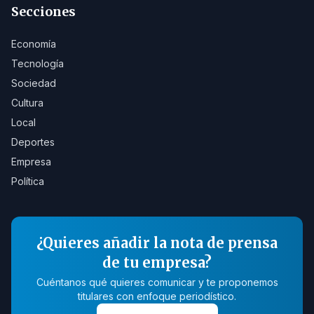
Secciones
Economía
Tecnología
Sociedad
Cultura
Local
Deportes
Empresa
Política
¿Quieres añadir la nota de prensa
de tu empresa?
Cuéntanos qué quieres comunicar y te proponemos
titulares con enfoque periodístico.