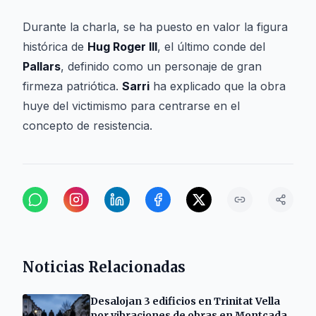
Durante la charla, se ha puesto en valor la figura
histórica de
Hug Roger III
, el último conde del
Pallars
, definido como un personaje de gran
firmeza patriótica.
Sarri
ha explicado que la obra
huye del victimismo para centrarse en el
concepto de resistencia.
Noticias Relacionadas
Desalojan 3 edificios en Trinitat Vella
por vibraciones de obras en Montcada