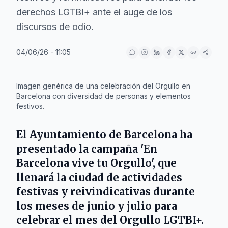
derechos LGTBI+ ante el auge de los
discursos de odio.
04/06/26 - 11:05
IA
Imagen genérica de una celebración del Orgullo en
Barcelona con diversidad de personas y elementos
festivos.
El Ayuntamiento de Barcelona ha
presentado la campaña 'En
Barcelona vive tu Orgullo', que
llenará la ciudad de actividades
festivas y reivindicativas durante
los meses de junio y julio para
celebrar el mes del Orgullo LGTBI+.