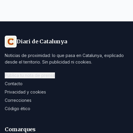
Diari de Catalunya
Noticias de proximidad: lo que pasa en Catalunya, explicado
desde el territorio. Sin publicidad ni cookies.
Publica tu nota de prensa
Contacto
Privacidad y cookies
Correcciones
Código ético
Comarques