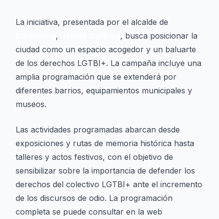
La iniciativa, presentada por el alcalde de
Barcelona
,
Jaume Collboni
, busca posicionar la
ciudad como un espacio acogedor y un baluarte
de los derechos LGTBI+. La campaña incluye una
amplia programación que se extenderá por
diferentes barrios, equipamientos municipales y
museos.
Las actividades programadas abarcan desde
exposiciones y rutas de memoria histórica hasta
talleres y actos festivos, con el objetivo de
sensibilizar sobre la importancia de defender los
derechos del colectivo LGTBI+ ante el incremento
de los discursos de odio. La programación
completa se puede consultar en la web