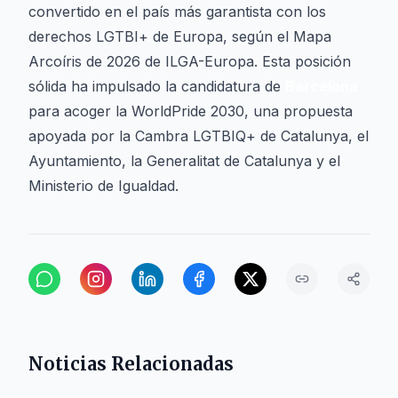
convertido en el país más garantista con los
derechos LGTBI+ de Europa, según el Mapa
Arcoíris de 2026 de ILGA-Europa. Esta posición
sólida ha impulsado la candidatura de
Barcelona
para acoger la WorldPride 2030, una propuesta
apoyada por la Cambra LGTBIQ+ de Catalunya, el
Ayuntamiento, la Generalitat de Catalunya y el
Ministerio de Igualdad.
Noticias Relacionadas