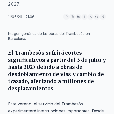
2027.
11/06/26 - 21:06
IA
Imagen genérica de las obras del Trambesòs en
Barcelona.
El Trambesòs sufrirá cortes
significativos a partir del 3 de julio y
hasta 2027 debido a obras de
desdoblamiento de vías y cambio de
trazado, afectando a millones de
desplazamientos.
Este verano, el servicio del Trambesòs
experimentará interrupciones importantes. Desde