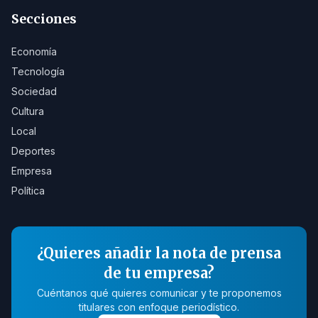
Secciones
Economía
Tecnología
Sociedad
Cultura
Local
Deportes
Empresa
Política
¿Quieres añadir la nota de prensa
de tu empresa?
Cuéntanos qué quieres comunicar y te proponemos
titulares con enfoque periodístico.