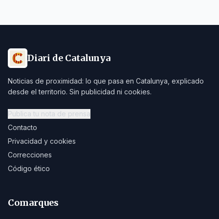
Diari de Catalunya
Noticias de proximidad: lo que pasa en Catalunya, explicado
desde el territorio. Sin publicidad ni cookies.
Publica tu nota de prensa
Contacto
Privacidad y cookies
Correcciones
Código ético
Comarques