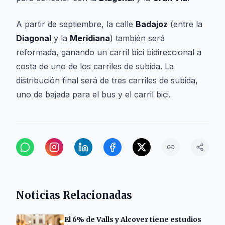
A partir de septiembre, la calle
Badajoz
(entre la
Diagonal
y la
Meridiana
) también será
reformada, ganando un carril bici bidireccional a
costa de uno de los carriles de subida. La
distribución final será de tres carriles de subida,
uno de bajada para el bus y el carril bici.
Noticias Relacionadas
El 6% de Valls y Alcover tiene estudios