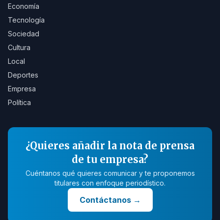
Economía
Tecnología
Sociedad
Cultura
Local
Deportes
Empresa
Política
¿Quieres añadir la nota de prensa
de tu empresa?
Cuéntanos qué quieres comunicar y te proponemos
titulares con enfoque periodístico.
Contáctanos
→