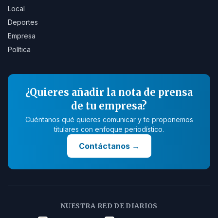
Local
Deportes
Empresa
Política
¿Quieres añadir la nota de prensa
de tu empresa?
Cuéntanos qué quieres comunicar y te proponemos
titulares con enfoque periodístico.
Contáctanos
→
NUESTRA RED DE DIARIOS