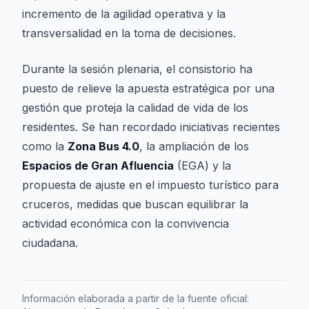
incremento de la agilidad operativa y la
transversalidad en la toma de decisiones.
Durante la sesión plenaria, el consistorio ha
puesto de relieve la apuesta estratégica por una
gestión que proteja la calidad de vida de los
residentes. Se han recordado iniciativas recientes
como la
Zona Bus 4.0
, la ampliación de los
Espacios de Gran Afluencia
(EGA) y la
propuesta de ajuste en el impuesto turístico para
cruceros, medidas que buscan equilibrar la
actividad económica con la convivencia
ciudadana.
Información elaborada a partir de la fuente oficial: