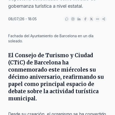
gobernanza turística a nivel estatal.
08/07/26 - 18:05
IA
Fachada del Ayuntamiento de Barcelona en un día
soleado.
El
Consejo de Turismo y Ciudad
(CTiC) de
Barcelona
ha
conmemorado este miércoles su
décimo aniversario, reafirmando su
papel como principal espacio de
debate sobre la actividad turística
municipal.
Desde su creación, el organismo se ha convertido