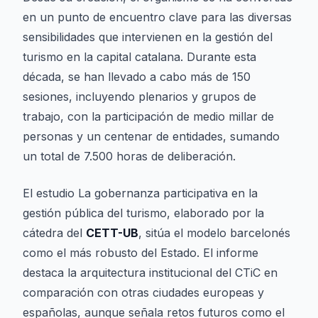
en un punto de encuentro clave para las diversas
sensibilidades que intervienen en la gestión del
turismo en la capital catalana. Durante esta
década, se han llevado a cabo más de 150
sesiones, incluyendo plenarios y grupos de
trabajo, con la participación de medio millar de
personas y un centenar de entidades, sumando
un total de 7.500 horas de deliberación.
El estudio
La gobernanza participativa en la
gestión pública del turismo
, elaborado por la
cátedra del
CETT-UB
, sitúa el modelo barcelonés
como el más robusto del Estado. El informe
destaca la arquitectura institucional del CTiC en
comparación con otras ciudades europeas y
españolas, aunque señala retos futuros como el