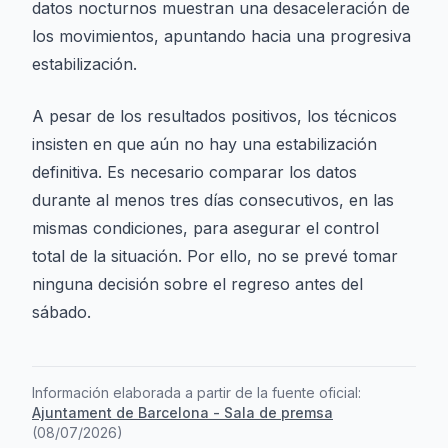
datos nocturnos muestran una desaceleración de
los movimientos, apuntando hacia una progresiva
estabilización.
A pesar de los resultados positivos, los técnicos
insisten en que aún no hay una estabilización
definitiva. Es necesario comparar los datos
durante al menos tres días consecutivos, en las
mismas condiciones, para asegurar el control
total de la situación. Por ello, no se prevé tomar
ninguna decisión sobre el regreso antes del
sábado.
Información elaborada a partir de la fuente oficial:
Ajuntament de Barcelona - Sala de premsa
(
08/07/2026
)