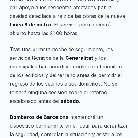
dar apoyo a los residentes afectados por la
cavidad detectada a raíz de las obras de la nueva
Línea 9 de metro
. El servicio permanecerá
abierto hasta las 21:00 horas.
Tras una primera noche de seguimiento, los
servicios técnicos de la
Generalitat
y los
municipales han acordado continuar el monitoreo
de los edificios y del terreno antes de permitir el
regreso de los vecinos a sus domicilios. No se
tomará ninguna decisión sobre el retorno
escalonado antes del
sábado
.
Bomberos de Barcelona
mantendrá un
dispositivo permanente en el lugar para garantizar
la seguridad, controlar la situación y asistir a los