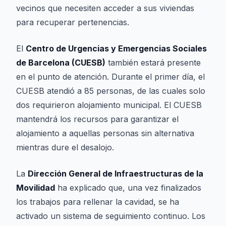
vecinos que necesiten acceder a sus viviendas
para recuperar pertenencias.
El
Centro de Urgencias y Emergencias Sociales
de Barcelona (CUESB)
también estará presente
en el punto de atención. Durante el primer día, el
CUESB atendió a 85 personas, de las cuales solo
dos requirieron alojamiento municipal. El CUESB
mantendrá los recursos para garantizar el
alojamiento a aquellas personas sin alternativa
mientras dure el desalojo.
La
Dirección General de Infraestructuras de la
Movilidad
ha explicado que, una vez finalizados
los trabajos para rellenar la cavidad, se ha
activado un sistema de seguimiento continuo. Los