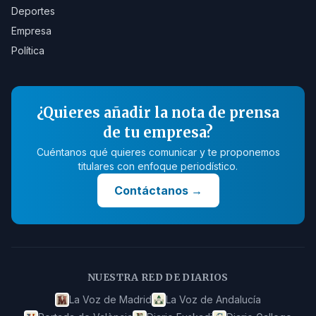
Deportes
Empresa
Política
¿Quieres añadir la nota de prensa
de tu empresa?
Cuéntanos qué quieres comunicar y te proponemos
titulares con enfoque periodístico.
Contáctanos
→
NUESTRA RED DE DIARIOS
La Voz de Madrid
La Voz de Andalucía