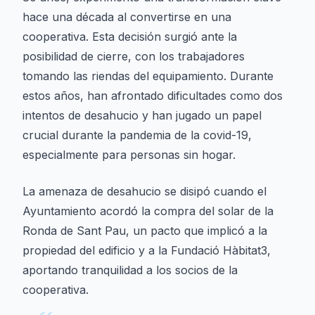
hace una década al convertirse en una
cooperativa. Esta decisión surgió ante la
posibilidad de cierre, con los trabajadores
tomando las riendas del equipamiento. Durante
estos años, han afrontado dificultades como dos
intentos de desahucio y han jugado un papel
crucial durante la pandemia de la covid-19,
especialmente para personas sin hogar.
La amenaza de desahucio se disipó cuando el
Ayuntamiento acordó la compra del solar de la
Ronda de Sant Pau, un pacto que implicó a la
propiedad del edificio y a la Fundació Hàbitat3,
aportando tranquilidad a los socios de la
cooperativa.