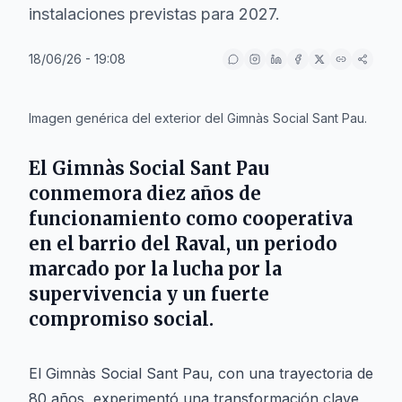
instalaciones previstas para 2027.
18/06/26 - 19:08
IA
Imagen genérica del exterior del Gimnàs Social Sant Pau.
El Gimnàs Social Sant Pau
conmemora diez años de
funcionamiento como cooperativa
en el barrio del Raval, un periodo
marcado por la lucha por la
supervivencia y un fuerte
compromiso social.
El Gimnàs Social Sant Pau, con una trayectoria de
80 años, experimentó una transformación clave