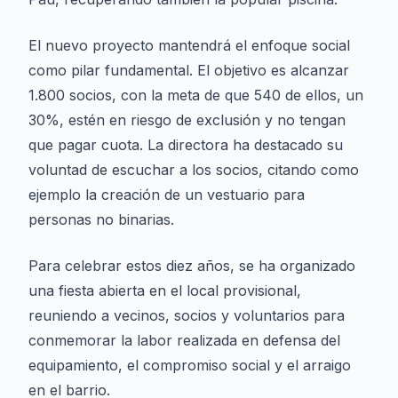
El nuevo proyecto mantendrá el enfoque social
como pilar fundamental. El objetivo es alcanzar
1.800 socios, con la meta de que 540 de ellos, un
30%, estén en riesgo de exclusión y no tengan
que pagar cuota. La directora ha destacado su
voluntad de escuchar a los socios, citando como
ejemplo la creación de un vestuario para
personas no binarias.
Para celebrar estos diez años, se ha organizado
una fiesta abierta en el local provisional,
reuniendo a vecinos, socios y voluntarios para
conmemorar la labor realizada en defensa del
equipamiento, el compromiso social y el arraigo
en el barrio.