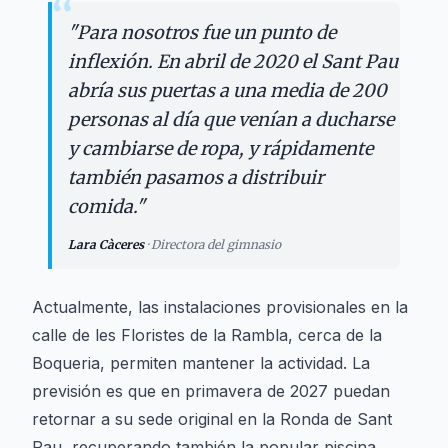
“
"
Para nosotros fue un punto de
inflexión. En abril de 2020 el Sant Pau
abría sus puertas a una media de 200
personas al día que venían a ducharse
y cambiarse de ropa, y rápidamente
también pasamos a distribuir
comida.
"
Lara Càceres
·
Directora del gimnasio
Actualmente, las instalaciones provisionales en la
calle de les Floristes de la Rambla, cerca de la
Boqueria, permiten mantener la actividad. La
previsión es que en primavera de 2027 puedan
retornar a su sede original en la Ronda de Sant
Pau, recuperando también la popular piscina.