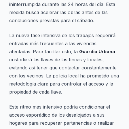
ininterrumpida durante las 24 horas del día. Esta
medida busca acelerar las obras antes de las
conclusiones previstas para el sábado.
La nueva fase intensiva de los trabajos requerirá
entradas más frecuentes a las viviendas
afectadas. Para facilitar esto, la
Guardia Urbana
custodiará las llaves de las fincas y locales,
evitando así tener que contactar constantemente
con los vecinos. La policía local ha prometido una
metodología clara para controlar el acceso y la
propiedad de cada llave.
Este ritmo más intensivo podría condicionar el
acceso esporádico de los desalojados a sus
hogares para recuperar pertenencias o realizar