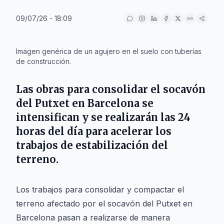
09/07/26 - 18:09
IA
Imagen genérica de un agujero en el suelo con tuberías
de construcción.
Las obras para consolidar el socavón
del Putxet en Barcelona se
intensifican y se realizarán las 24
horas del día para acelerar los
trabajos de estabilización del
terreno.
Los trabajos para consolidar y compactar el
terreno afectado por el socavón del Putxet en
Barcelona pasan a realizarse de manera