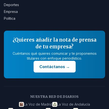
Deportes
Empresa
Política
¿Quieres añadir la nota de prensa
de tu empresa?
Cuéntanos qué quieres comunicar y te proponemos
titulares con enfoque periodístico.
Contáctanos
→
NUESTRA RED DE DIARIOS
La Voz de Madrid
La Voz de Andalucía