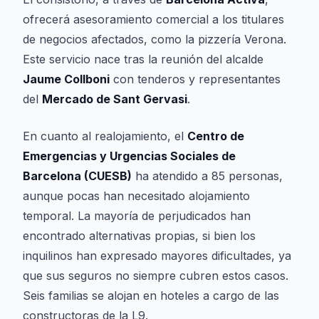
ofrecerá asesoramiento comercial a los titulares
de negocios afectados, como la pizzería Verona.
Este servicio nace tras la reunión del alcalde
Jaume Collboni
con tenderos y representantes
del
Mercado de Sant Gervasi
.
En cuanto al realojamiento, el
Centro de
Emergencias y Urgencias Sociales de
Barcelona (CUESB)
ha atendido a 85 personas,
aunque pocas han necesitado alojamiento
temporal. La mayoría de perjudicados han
encontrado alternativas propias, si bien los
inquilinos han expresado mayores dificultades, ya
que sus seguros no siempre cubren estos casos.
Seis familias se alojan en hoteles a cargo de las
constructoras de la L9.