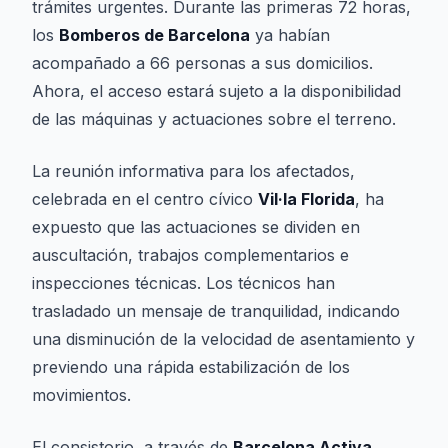
trámites urgentes. Durante las primeras 72 horas,
los
Bomberos de Barcelona
ya habían
acompañado a 66 personas a sus domicilios.
Ahora, el acceso estará sujeto a la disponibilidad
de las máquinas y actuaciones sobre el terreno.
La reunión informativa para los afectados,
celebrada en el centro cívico
Vil·la Florida
, ha
expuesto que las actuaciones se dividen en
auscultación, trabajos complementarios e
inspecciones técnicas. Los técnicos han
trasladado un mensaje de tranquilidad, indicando
una disminución de la velocidad de asentamiento y
previendo una rápida estabilización de los
movimientos.
El consistorio, a través de
Barcelona Activa
,