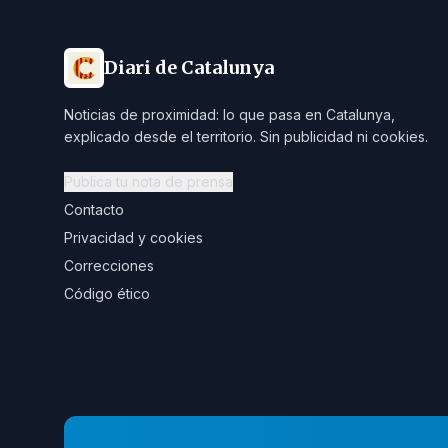
Diari de Catalunya
Noticias de proximidad: lo que pasa en Catalunya,
explicado desde el territorio. Sin publicidad ni cookies.
Publica tu nota de prensa
Contacto
Privacidad y cookies
Correcciones
Código ético