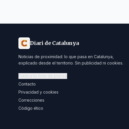
Diari de Catalunya
Noticias de proximidad: lo que pasa en Catalunya,
explicado desde el territorio. Sin publicidad ni cookies.
Publica tu nota de prensa
Contacto
Privacidad y cookies
Correcciones
Código ético