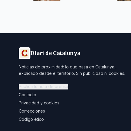
Diari de Catalunya
Noticias de proximidad: lo que pasa en Catalunya,
explicado desde el territorio. Sin publicidad ni cookies.
Publica tu nota de prensa
Contacto
Privacidad y cookies
Correcciones
Código ético