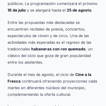
públicos. La programación comenzará el próximo
16 de julio
y se alargará hasta el
25 de agosto
.
Entre las propuestas más destacadas se
encuentran recitales de poesía, conciertos,
espectáculos de clown y de circo. Una de las
actividades más esperadas es el regreso de las
tradicionales
habaneras con ron quemado
, un
clásico del ciclo que goza de gran popularidad
entre los asistentes.
Durante el mes de agosto, el ciclo de
Cine a la
Fresca
continuará ofreciendo proyecciones cada
martes en diferentes núcleos del municipio,
complementando la oferta cultural.