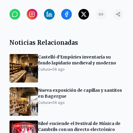
Noticias Relacionadas
Castelló d'Empúries inventaría su
fondo lapidario medieval y moderno
Cultura
•
06 ago
Nueva exposición de capillas y santitos
en Bagergue
Cultura
•
06 ago
Siloé enciende el Festival de Música de
Cambrils con un directo electrónico