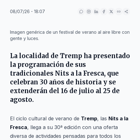
08/07/26 - 18:07
IA
Imagen genérica de un festival de verano al aire libre con
gente y luces.
La localidad de
Tremp
ha presentado
la programación de sus
tradicionales
Nits a la Fresca
, que
celebran 30 años de historia y se
extenderán del 16 de julio al 25 de
agosto.
El ciclo cultural de verano de
Tremp
, las
Nits a la
Fresca
, llega a su 30ª edición con una oferta
diversa de actividades pensadas para todos los