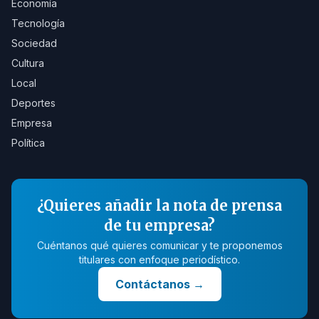
Economía
Tecnología
Sociedad
Cultura
Local
Deportes
Empresa
Política
¿Quieres añadir la nota de prensa
de tu empresa?
Cuéntanos qué quieres comunicar y te proponemos
titulares con enfoque periodístico.
Contáctanos
→