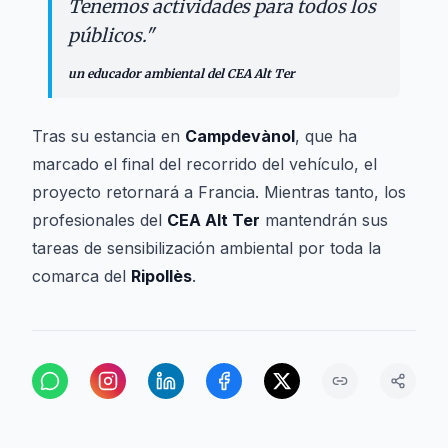
Tenemos actividades para todos los
públicos.
"
un educador ambiental del CEA Alt Ter
Tras su estancia en
Campdevànol
, que ha
marcado el final del recorrido del vehículo, el
proyecto retornará a Francia. Mientras tanto, los
profesionales del
CEA Alt Ter
mantendrán sus
tareas de sensibilización ambiental por toda la
comarca del
Ripollès
.