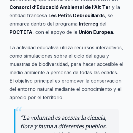
Consorci d’Educació Ambiental de l’Alt Ter
y la
entidad francesa
Les Petits Débrouillards
, se
enmarca dentro del programa
Interreg
del
POCTEFA
, con el apoyo de la
Unión Europea
.
La actividad educativa utiliza recursos interactivos,
como simulaciones sobre el ciclo del agua y
muestras de biodiversidad, para hacer accesible el
medio ambiente a personas de todas las edades.
El objetivo principal es promover la conservación
del entorno natural mediante el conocimiento y el
aprecio por el territorio.
“
"
La voluntad es acercar la ciencia,
flora y fauna a diferentes pueblos.