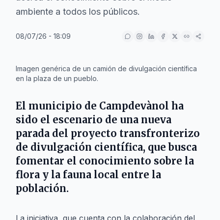
ambiente a todos los públicos.
08/07/26 - 18:09
IA
Imagen genérica de un camión de divulgación científica
en la plaza de un pueblo.
El municipio de
Campdevànol
ha
sido el escenario de una nueva
parada del proyecto transfronterizo
de divulgación científica, que busca
fomentar el conocimiento sobre la
flora y la fauna local entre la
población.
La iniciativa, que cuenta con la colaboración del