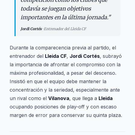
todavía se juegan objetivos
importantes en la última jornada.
"
Jordi Cortés
·
Entrenador del Lleida CF
Durante la comparecencia previa al partido, el
entrenador del
Lleida CF
,
Jordi Cortés
, subrayó
la importancia de afrontar el compromiso con la
máxima profesionalidad, a pesar del descenso.
Insistió en que el equipo debe mantener la
concentración y la seriedad, especialmente ante
un rival como el
Vilanova
, que llega a
Lleida
ocupando posiciones de play-off y con escaso
margen de error para conservar su quinta plaza.