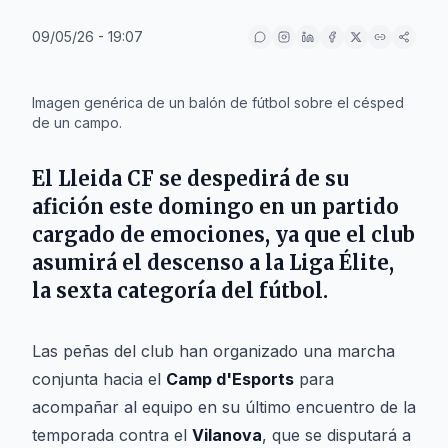
09/05/26 - 19:07
IA
Imagen genérica de un balón de fútbol sobre el césped
de un campo.
El
Lleida CF
se despedirá de su
afición este domingo en un partido
cargado de emociones, ya que el club
asumirá el descenso a la
Liga Élite
,
la sexta categoría del fútbol.
Las peñas del club han organizado una marcha
conjunta hacia el
Camp d'Esports
para
acompañar al equipo en su último encuentro de la
temporada contra el
Vilanova
, que se disputará a