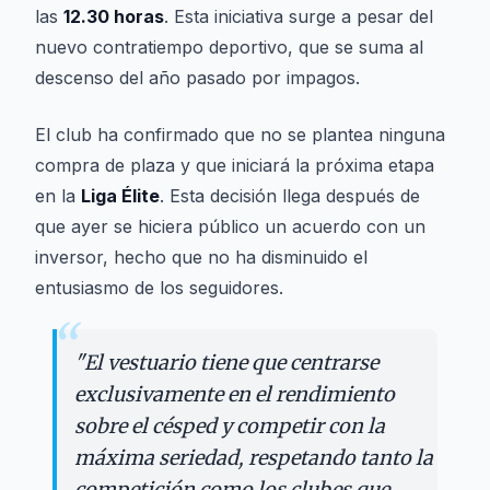
las
12.30 horas
. Esta iniciativa surge a pesar del
nuevo contratiempo deportivo, que se suma al
descenso del año pasado por impagos.
El club ha confirmado que no se plantea ninguna
compra de plaza y que iniciará la próxima etapa
en la
Liga Élite
. Esta decisión llega después de
que ayer se hiciera público un acuerdo con un
inversor, hecho que no ha disminuido el
entusiasmo de los seguidores.
“
"
El vestuario tiene que centrarse
exclusivamente en el rendimiento
sobre el césped y competir con la
máxima seriedad, respetando tanto la
competición como los clubes que