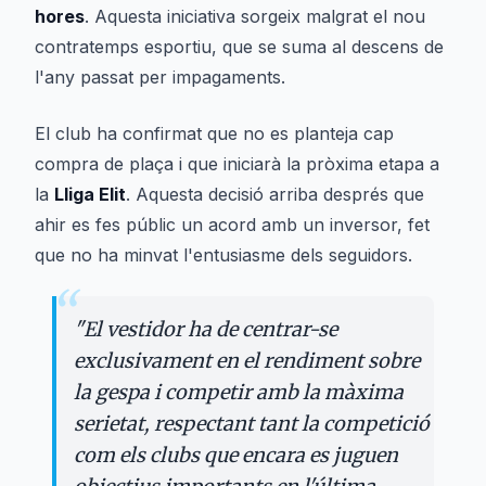
hores
. Aquesta iniciativa sorgeix malgrat el nou
contratemps esportiu, que se suma al descens de
l'any passat per impagaments.
El club ha confirmat que no es planteja cap
compra de plaça i que iniciarà la pròxima etapa a
la
Lliga Elit
. Aquesta decisió arriba després que
ahir es fes públic un acord amb un inversor, fet
que no ha minvat l'entusiasme dels seguidors.
“
"
El vestidor ha de centrar-se
exclusivament en el rendiment sobre
la gespa i competir amb la màxima
serietat, respectant tant la competició
com els clubs que encara es juguen