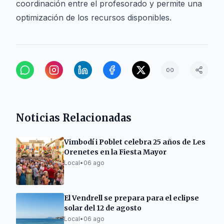
coordinación entre el profesorado y permite una
optimización de los recursos disponibles.
Noticias Relacionadas
Vimbodí i Poblet celebra 25 años de Les
Orenetes en la Fiesta Mayor
Local
•
06 ago
El Vendrell se prepara para el eclipse
solar del 12 de agosto
Local
•
06 ago