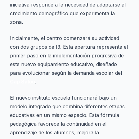
iniciativa responde a la necesidad de adaptarse al
crecimiento demográfico que experimenta la
zona.
Inicialmente, el centro comenzará su actividad
con dos grupos de I3. Esta apertura representa el
primer paso en la implementación progresiva de
este nuevo equipamiento educativo, diseñado
para evolucionar según la demanda escolar del
Cap Salou
.
El nuevo instituto escuela funcionará bajo un
modelo integrado que combina diferentes etapas
educativas en un mismo espacio. Esta fórmula
pedagógica favorece la continuidad en el
aprendizaje de los alumnos, mejora la