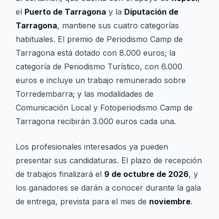
el
Puerto de Tarragona
y la
Diputación de
Tarragona
, mantiene sus cuatro categorías
habituales. El premio de Periodismo Camp de
Tarragona está dotado con 8.000 euros; la
categoría de Periodismo Turístico, con 6.000
euros e incluye un trabajo remunerado sobre
Torredembarra; y las modalidades de
Comunicación Local y Fotoperiodismo Camp de
Tarragona recibirán 3.000 euros cada una.
Los profesionales interesados ya pueden
presentar sus candidaturas. El plazo de recepción
de trabajos finalizará el
9 de octubre de 2026
, y
los ganadores se darán a conocer durante la gala
de entrega, prevista para el mes de
noviembre
.