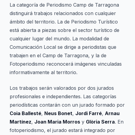
La categoría de Periodismo Camp de Tarragona
distinguirá trabajos relacionados con cualquier
ámbito del territorio. La de Periodismo Turístico
está abierta a piezas sobre el sector turístico de
cualquier lugar del mundo. La modalidad de
Comunicación Local se dirige a periodistas que
trabajen en el Camp de Tarragona, y la de
Fotoperiodismo reconocerá imágenes vinculadas
informativamente al territorio.
Los trabajos serán valorados por dos jurados
profesionales e independientes. Las categorías
periodísticas contarán con un jurado formado por
Coia Ballesté
,
Neus Bonet
,
Jordi Farré
,
Arnau
Martínez
,
Joan Maria Morros
y
Glòria Serra
. En
fotoperiodismo, el jurado estará integrado por