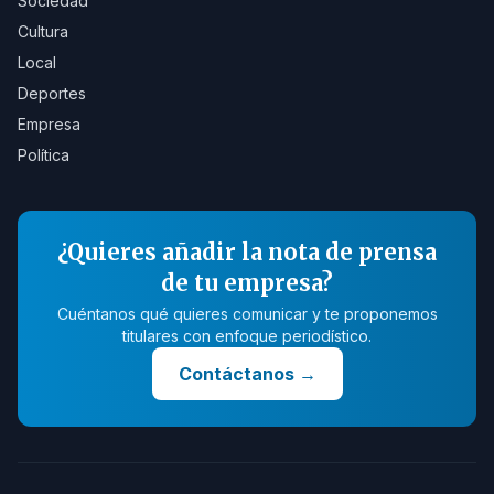
Sociedad
Cultura
Local
Deportes
Empresa
Política
¿Quieres añadir la nota de prensa
de tu empresa?
Cuéntanos qué quieres comunicar y te proponemos
titulares con enfoque periodístico.
Contáctanos
→