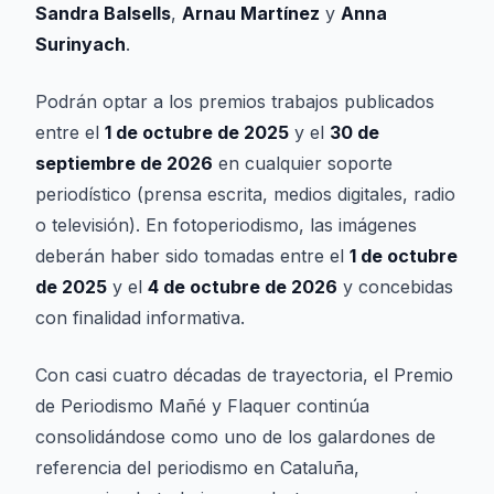
Sandra Balsells
,
Arnau Martínez
y
Anna
Surinyach
.
Podrán optar a los premios trabajos publicados
entre el
1 de octubre de 2025
y el
30 de
septiembre de 2026
en cualquier soporte
periodístico (prensa escrita, medios digitales, radio
o televisión). En fotoperiodismo, las imágenes
deberán haber sido tomadas entre el
1 de octubre
de 2025
y el
4 de octubre de 2026
y concebidas
con finalidad informativa.
Con casi cuatro décadas de trayectoria, el Premio
de Periodismo Mañé y Flaquer continúa
consolidándose como uno de los galardones de
referencia del periodismo en Cataluña,