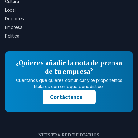
Cultura
Local
Deportes
Empresa
Política
¿Quieres añadir la nota de prensa
de tu empresa?
Cuéntanos qué quieres comunicar y te proponemos
titulares con enfoque periodístico.
Contáctanos
→
NUESTRA RED DE DIARIOS