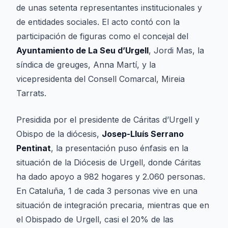
de unas setenta representantes institucionales y
de entidades sociales. El acto contó con la
participación de figuras como el concejal del
Ayuntamiento de La Seu d’Urgell
, Jordi Mas, la
síndica de greuges, Anna Martí, y la
vicepresidenta del Consell Comarcal, Mireia
Tarrats.
Presidida por el presidente de Cáritas d’Urgell y
Obispo de la diócesis,
Josep-Lluís Serrano
Pentinat
, la presentación puso énfasis en la
situación de la Diócesis de Urgell, donde Cáritas
ha dado apoyo a 982 hogares y 2.060 personas.
En Cataluña, 1 de cada 3 personas vive en una
situación de integración precaria, mientras que en
el Obispado de Urgell, casi el 20% de las