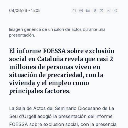
04/06/26 - 15:05
IA
Imagen genérica de un salón de actos durante una
presentación.
El informe FOESSA sobre exclusión
social en Cataluña revela que casi 2
millones de personas viven en
situación de precariedad, con la
vivienda y el empleo como
principales factores.
La Sala de Actos del Seminario Diocesano de La
Seu d’Urgell acogió la presentación del informe
FOESSA sobre exclusión social, con la presencia