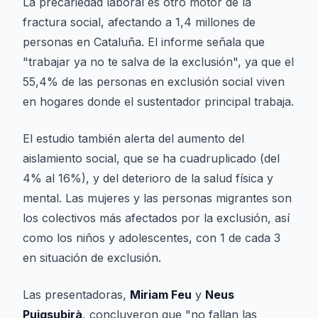
La precariedad laboral es otro motor de la
fractura social, afectando a 1,4 millones de
personas en Cataluña. El informe señala que
"trabajar ya no te salva de la exclusión", ya que el
55,4% de las personas en exclusión social viven
en hogares donde el sustentador principal trabaja.
El estudio también alerta del aumento del
aislamiento social, que se ha cuadruplicado (del
4% al 16%), y del deterioro de la salud física y
mental. Las mujeres y las personas migrantes son
los colectivos más afectados por la exclusión, así
como los niños y adolescentes, con 1 de cada 3
en situación de exclusión.
Las presentadoras,
Miriam Feu
y
Neus
Puigsubirà
, concluyeron que "no fallan las