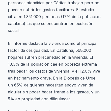
personas atendidas por Cáritas trabajan pero no
pueden cubrir los gastos familiares. El estudio
cifra en 1.351.000 personas (17% de la población
catalana) las que se encuentran en exclusión
social.
El informe destaca la vivienda como el principal
factor de desigualdad. En Cataluña, 568.000
hogares sufren precariedad en la vivienda. El
13,3% de la población cae en pobreza extrema
tras pagar los gastos de vivienda, y el 12,6% vive
en hacinamiento grave. En la Diócesis de Urgell,
un 65% de quienes necesitan apoyo viven de
alquiler sin poder hacer frente a los gastos, y un
5% en propiedad con dificultades.