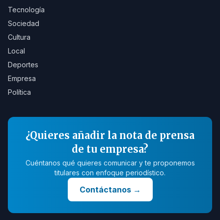
Tecnología
Sociedad
Cultura
Local
Deportes
Empresa
Política
¿Quieres añadir la nota de prensa
de tu empresa?
Cuéntanos qué quieres comunicar y te proponemos
titulares con enfoque periodístico.
Contáctanos
→